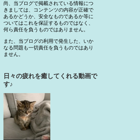
尚、当ブログで掲載されている情報につ
きましては、コンテンツの内容が正確で
あるかどうか、安全なものであるか等に
ついてはこれを保証するものではなく、
何ら責任を負うものではありません。
また、当ブログの利用で発生した、いか
なる問題も一切責任を負うものではあり
ません。
日々の疲れを癒してくれる動画で
す♪