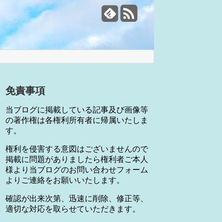
免責事項
当ブログに掲載している記事及び画像等
の著作権は各権利所有者に帰属いたしま
す。
権利を侵害する意図はございませんので
掲載に問題がありましたら権利者ご本人
様より当ブログのお問い合わせフォーム
よりご連絡をお願いいたします。
確認が出来次第、迅速に削除、修正等、
適切な対応を取らせていただきます。