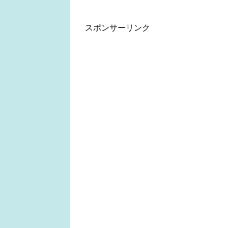
スポンサーリンク