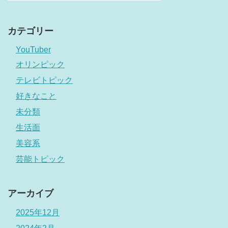
カテゴリー
YouTuber
オリンピック
テレビトピック
好きなこと
未分類
生活面
美容系
芸能トピック
アーカイブ
2025年12月