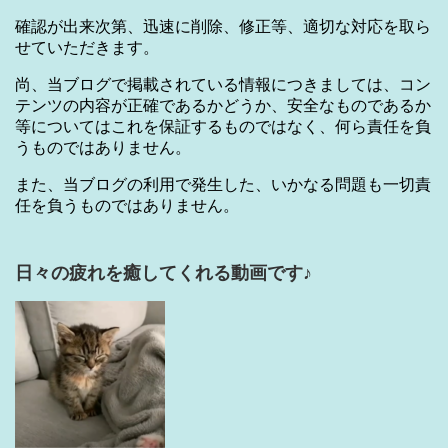
確認が出来次第、迅速に削除、修正等、適切な対応を取ら
せていただきます。
尚、当ブログで掲載されている情報につきましては、コン
テンツの内容が正確であるかどうか、安全なものであるか
等についてはこれを保証するものではなく、何ら責任を負
うものではありません。
また、当ブログの利用で発生した、いかなる問題も一切責
任を負うものではありません。
日々の疲れを癒してくれる動画です♪