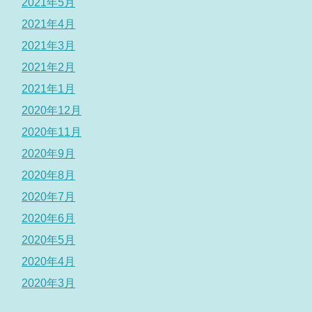
2021年5月
2021年4月
2021年3月
2021年2月
2021年1月
2020年12月
2020年11月
2020年9月
2020年8月
2020年7月
2020年6月
2020年5月
2020年4月
2020年3月