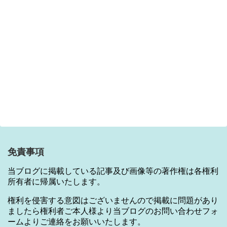
免責事項
当ブログに掲載している記事及び画像等の著作権は各権利
所有者に帰属いたします。
権利を侵害する意図はございませんので掲載に問題があり
ましたら権利者ご本人様より当ブログのお問い合わせフォ
ームよりご連絡をお願いいたします。