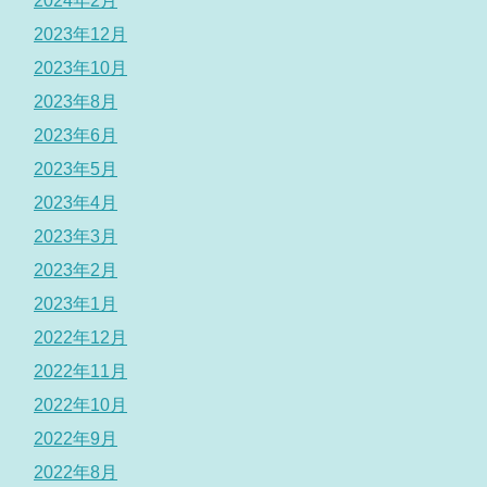
2024年2月
2023年12月
2023年10月
2023年8月
2023年6月
2023年5月
2023年4月
2023年3月
2023年2月
2023年1月
2022年12月
2022年11月
2022年10月
2022年9月
2022年8月