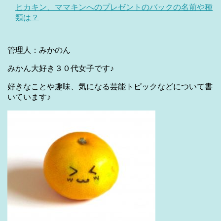
ヒカキン、ママキンへのプレゼントのバックの名前や種
類は？
管理人：みかのん
みかん大好き３０代女子です♪
好きなことや趣味、気になる芸能トピックなどについて書
いています♪