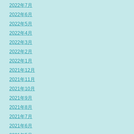
2022年7月
2022年6月
2022年5月
2022年4月
2022年3月
2022年2月
2022年1月
2021年12月
2021年11月
2021年10月
2021年9月
2021年8月
2021年7月
2021年6月