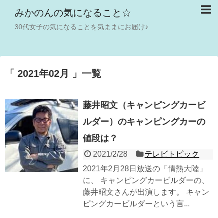
みかのんの気になること☆
30代女子の気になることを気ままにお届け♪
「 2021年02月 」一覧
藤井昭文（キャンピングカービ
ルダー）のキャンピングカーの
値段は？
2021/2/28
テレビトピック
2021年2月28日放送の「情熱大陸」
に、 キャンピングカービルダーの、
藤井昭文さんが出演します。 キャン
ピングカービルダーという言...