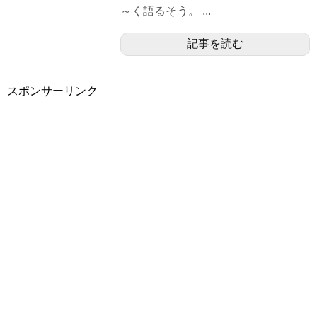
～く語るそう。 ...
記事を読む
スポンサーリンク