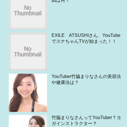
因は何？
EXILE ATSUSHIさん、YouTube
でスナちゃんTVが始まった！！
YouTuber竹脇まりなさんの美容法
や健康法は？
竹脇まりなさんってYouTuber？ヨ
ガインストラクター？