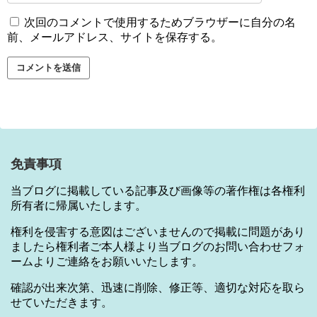
次回のコメントで使用するためブラウザーに自分の名
前、メールアドレス、サイトを保存する。
免責事項
当ブログに掲載している記事及び画像等の著作権は各権利
所有者に帰属いたします。
権利を侵害する意図はございませんので掲載に問題があり
ましたら権利者ご本人様より当ブログのお問い合わせフォ
ームよりご連絡をお願いいたします。
確認が出来次第、迅速に削除、修正等、適切な対応を取ら
せていただきます。