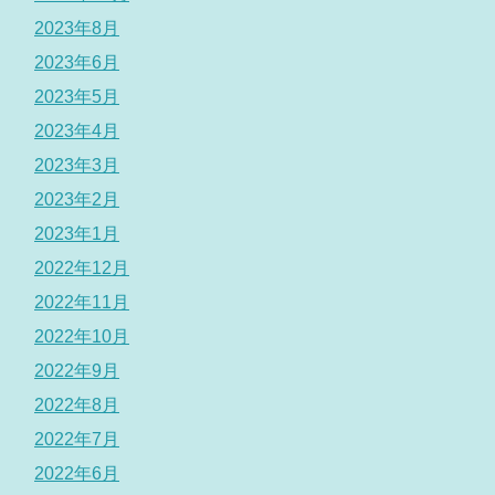
2023年8月
2023年6月
2023年5月
2023年4月
2023年3月
2023年2月
2023年1月
2022年12月
2022年11月
2022年10月
2022年9月
2022年8月
2022年7月
2022年6月