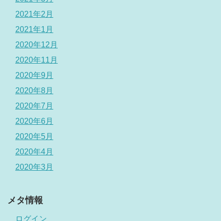
2021年2月
2021年1月
2020年12月
2020年11月
2020年9月
2020年8月
2020年7月
2020年6月
2020年5月
2020年4月
2020年3月
メタ情報
ログイン