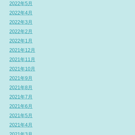
2022年5月
2022年4月
2022年3月
2022年2月
2022年1月
2021年12月
2021年11月
2021年10月
2021年9月
2021年8月
2021年7月
2021年6月
2021年5月
2021年4月
2021年3月