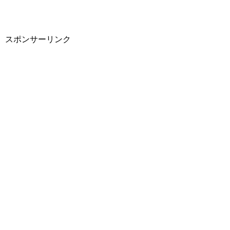
スポンサーリンク