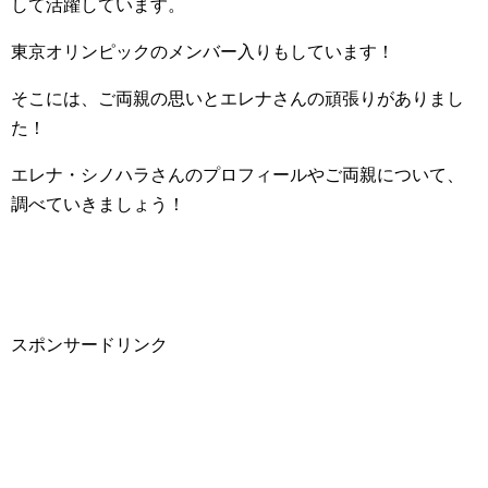
して活躍しています。
東京オリンピックのメンバー入りもしています！
そこには、ご両親の思いとエレナさんの頑張りがありまし
た！
エレナ・シノハラさんのプロフィールやご両親について、
調べていきましょう！
スポンサードリンク