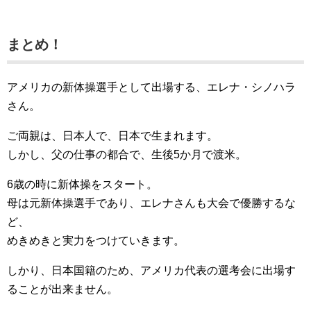
まとめ！
アメリカの新体操選手として出場する、エレナ・シノハラ
さん。
ご両親は、日本人で、日本で生まれます。
しかし、父の仕事の都合で、生後5か月で渡米。
6歳の時に新体操をスタート。
母は元新体操選手であり、エレナさんも大会で優勝するな
ど、
めきめきと実力をつけていきます。
しかり、日本国籍のため、アメリカ代表の選考会に出場す
ることが出来ません。