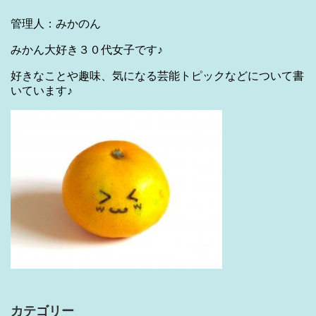
管理人：みかのん
みかん大好き３０代女子です♪
好きなことや趣味、気になる芸能トピックなどについて書
いています♪
カテゴリー