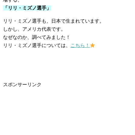
「リリ・ミズノ選手」
リリ・ミズノ選手も、日本で生まれています。
しかし、アメリカ代表です。
なぜなのか、調べてみました！
リリ・ミズノ選手については、
こちら！
スポンサーリンク