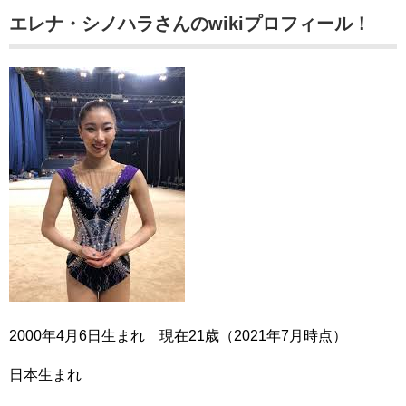
エレナ・シノハラさんのwikiプロフィール！
2000年4月6日生まれ 現在21歳（2021年7月時点）
日本生まれ