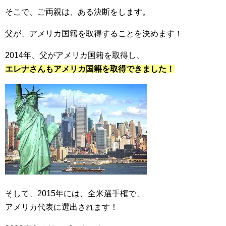
そこで、ご両親は、ある決断をします。
父が、アメリカ国籍を取得することを決めます！
2014年、父がアメリカ国籍を取得し、
エレナさんもアメリカ国籍を取得できました！
そして、2015年には、全米選手権で、
アメリカ代表に選出されます！