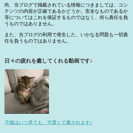
尚、当ブログで掲載されている情報につきましては、コン
テンツの内容が正確であるかどうか、安全なものであるか
等についてはこれを保証するものではなく、何ら責任を負
うものではありません。
また、当ブログの利用で発生した、いかなる問題も一切責
任を負うものではありません。
日々の疲れを癒してくれる動画です♪
子猫はいつ見ても、可愛くて癒されます♪