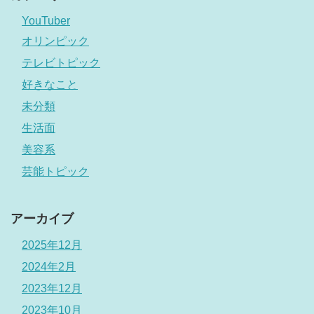
YouTuber
オリンピック
テレビトピック
好きなこと
未分類
生活面
美容系
芸能トピック
アーカイブ
2025年12月
2024年2月
2023年12月
2023年10月