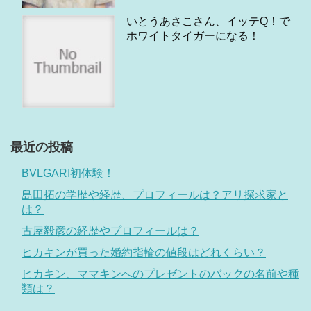
いとうあさこさん、イッテQ！で
ホワイトタイガーになる！
最近の投稿
BVLGARI初体験！
島田拓の学歴や経歴、プロフィールは？アリ探求家と
は？
古屋毅彦の経歴やプロフィールは？
ヒカキンが買った婚約指輪の値段はどれくらい？
ヒカキン、ママキンへのプレゼントのバックの名前や種
類は？