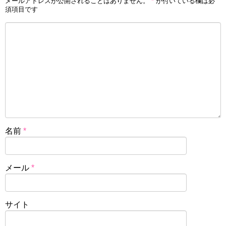
メールアドレスが公開されることはありません。
*
が付いている欄は必
須項目です
名前
*
メール
*
サイト