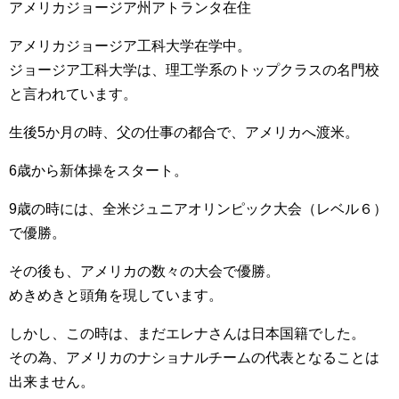
アメリカジョージア州アトランタ在住
アメリカジョージア工科大学在学中。
ジョージア工科大学は、理工学系のトップクラスの名門校
と言われています。
生後5か月の時、父の仕事の都合で、アメリカへ渡米。
6歳から新体操をスタート。
9歳の時には、全米ジュニアオリンピック大会（レベル６）
で優勝。
その後も、アメリカの数々の大会で優勝。
めきめきと頭角を現しています。
しかし、この時は、まだエレナさんは日本国籍でした。
その為、アメリカのナショナルチームの代表となることは
出来ません。