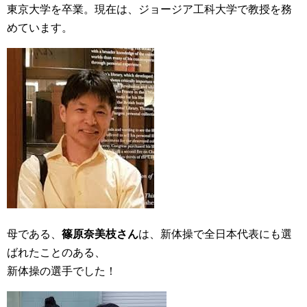
東京大学を卒業。現在は、ジョージア工科大学で教授を務
めています。
母である、
篠原奈美枝さん
は、新体操で全日本代表にも選
ばれたことのある、
新体操の選手でした！