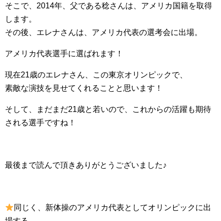
そこで、2014年、父である稔さんは、アメリカ国籍を取得
します。
その後、エレナさんは、アメリカ代表の選考会に出場。
アメリカ代表選手に選ばれます！
現在21歳のエレナさん、この東京オリンピックで、
素敵な演技を見せてくれることと思います！
そして、まだまだ21歳と若いので、これからの活躍も期待
される選手ですね！
最後まで読んで頂きありがとうございました♪
同じく、新体操のアメリカ代表としてオリンピックに出
場する、