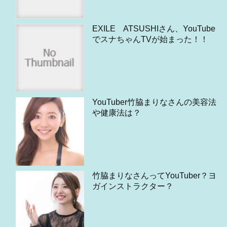
EXILE ATSUSHIさん、YouTube
でスナちゃんTVが始まった！！
YouTuber竹脇まりなさんの美容法
や健康法は？
竹脇まりなさんってYouTuber？ヨ
ガインストラクター？