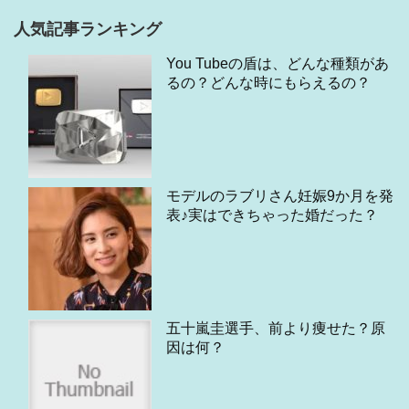
人気記事ランキング
You Tubeの盾は、どんな種類があ
るの？どんな時にもらえるの？
モデルのラブリさん妊娠9か月を発
表♪実はできちゃった婚だった？
五十嵐圭選手、前より痩せた？原
因は何？