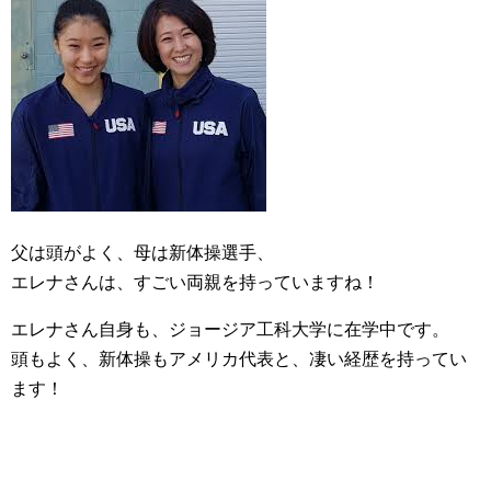
父は頭がよく、母は新体操選手、
エレナさんは、すごい両親を持っていますね！
エレナさん自身も、ジョージア工科大学に在学中です。
頭もよく、新体操もアメリカ代表と、凄い経歴を持ってい
ます！