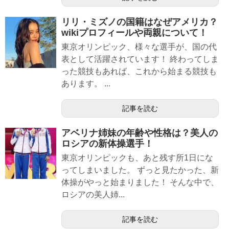
リリ・ミズノの国籍はなぜアメリカ？
wikiプロフィールや両親について！
東京オリンピック、様々な選手が、国の代
表として活躍されています！ 終わってしま
った競技もあれば、これから始まる競技も
あります。 ...
記事を読む
アベリナ姉妹の年齢や性格は？美人の
ロシアの新体操選手！
東京オリンピックも、あと残す所1日にな
ってしまいました。 ずっと見たかった、新
体操がやっと始まりました！ そんな中で、
ロシアの美人姉...
記事を読む