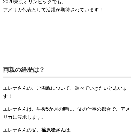
2020東京オリンピックでも、
アメリカ代表として活躍が期待されています！
両親の経歴は？
エレナさんの、ご両親について、調べていきたいと思いま
す！
エレナさんは、生後5か月の時に、父の仕事の都合で、アメ
リカに渡米します。
エレナさんの父、
篠原稔さん
は、