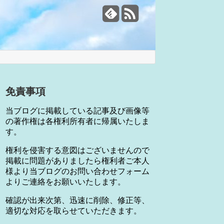
免責事項
当ブログに掲載している記事及び画像等
の著作権は各権利所有者に帰属いたしま
す。
権利を侵害する意図はございませんので
掲載に問題がありましたら権利者ご本人
様より当ブログのお問い合わせフォーム
よりご連絡をお願いいたします。
確認が出来次第、迅速に削除、修正等、
適切な対応を取らせていただきます。