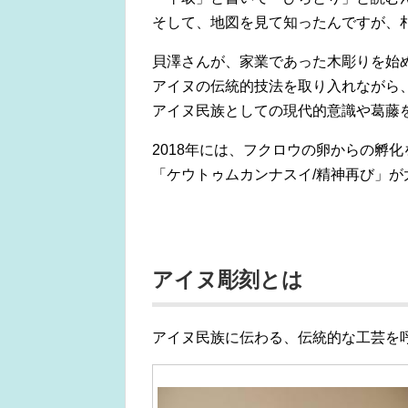
そして、地図を見て知ったんですが、
貝澤さんが、家業であった木彫りを始
アイヌの伝統的技法を取り入れながら
アイヌ民族としての現代的意識や葛藤
2018年には、フクロウの卵からの孵
「ケウトゥムカンナスイ/精神再び」
アイヌ彫刻とは
アイヌ民族に伝わる、伝統的な工芸を