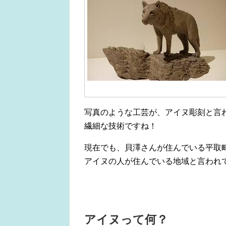
写真のような工芸が、アイヌ彫刻と言
繊細な技術ですね！
現在でも、貝澤さんが住んでいる平取
アイヌの人が住んでいる地域と言われ
アイヌって何？