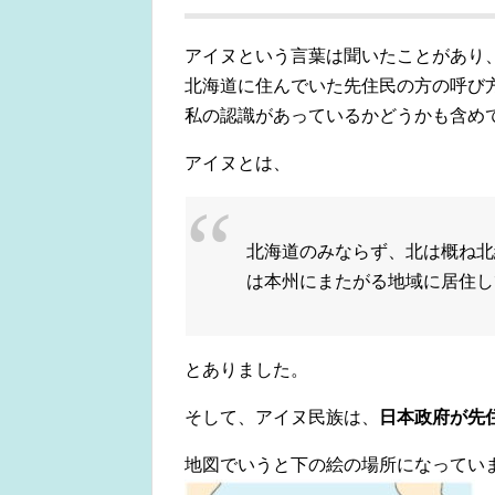
アイヌという言葉は聞いたことがあり
北海道に住んでいた先住民の方の呼び
私の認識があっているかどうかも含め
アイヌとは、
北海道のみならず、北は概ね北
は本州にまたがる地域に居住し
とありました。
そして、アイヌ民族は、
日本政府が先
地図でいうと下の絵の場所になってい