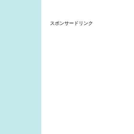
スポンサードリンク