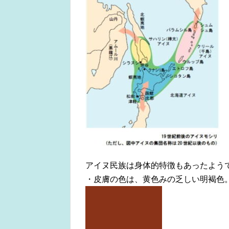
アイヌ民族は身体的特徴もあったよう
・皮膚の色は、黄色みの乏しい明褐色