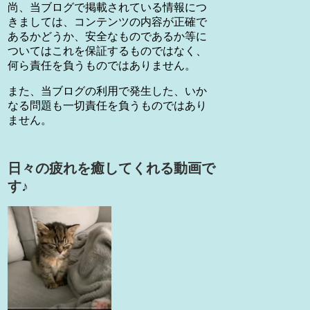
尚、当ブログで掲載されている情報につ
きましては、コンテンツの内容が正確で
あるかどうか、安全なものであるか等に
ついてはこれを保証するものではなく、
何ら責任を負うものではありません。
また、当ブログの利用で発生した、いか
なる問題も一切責任を負うものではあり
ません。
日々の疲れを癒してくれる動画で
す♪