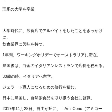
理系の大学を卒業
大学時代に、飲食店でアルバイトをしたことをきっかけ
に、
飲食業界に興味を持つ。
1年間、ワーキングホリデーでオーストラリアに滞在。
帰国後は、白金のイタリアンレストランで店長を務める。
30歳の時、イタリアへ留学。
ジェラート職人になるための修行を積む。
日本に帰国し、自然派食品を取り扱う会社に就職。
2017年11月28日、自由が丘に、「Ami Cono（アミコー