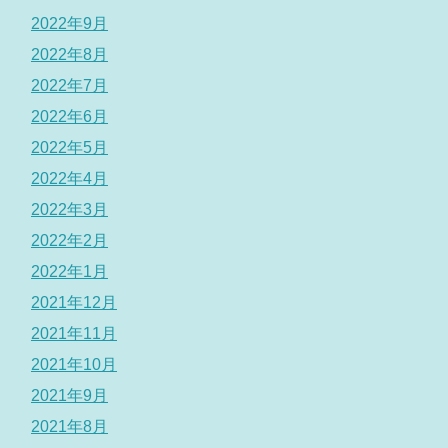
2022年9月
2022年8月
2022年7月
2022年6月
2022年5月
2022年4月
2022年3月
2022年2月
2022年1月
2021年12月
2021年11月
2021年10月
2021年9月
2021年8月