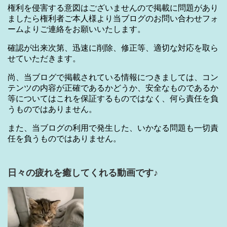
権利を侵害する意図はございませんので掲載に問題があり
ましたら権利者ご本人様より当ブログのお問い合わせフォ
ームよりご連絡をお願いいたします。
確認が出来次第、迅速に削除、修正等、適切な対応を取ら
せていただきます。
尚、当ブログで掲載されている情報につきましては、コン
テンツの内容が正確であるかどうか、安全なものであるか
等についてはこれを保証するものではなく、何ら責任を負
うものではありません。
また、当ブログの利用で発生した、いかなる問題も一切責
任を負うものではありません。
日々の疲れを癒してくれる動画です♪