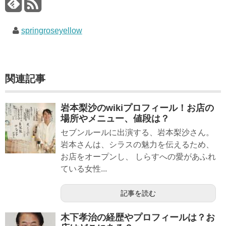
springroseyellow
関連記事
岩本梨沙のwikiプロフィール！お店の
場所やメニュー、値段は？
セブンルールに出演する、岩本梨沙さん。
岩本さんは、シラスの魅力を伝えるため、
お店をオープンし、 しらすへの愛があふれ
ている女性...
記事を読む
木下孝治の経歴やプロフィールは？お