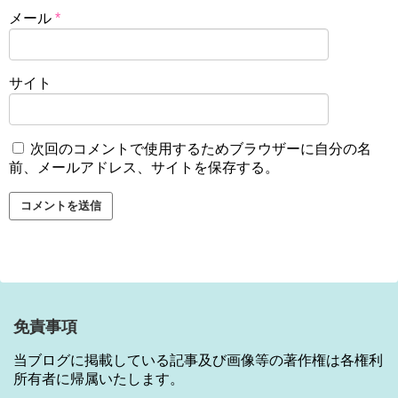
メール
*
サイト
次回のコメントで使用するためブラウザーに自分の名
前、メールアドレス、サイトを保存する。
免責事項
当ブログに掲載している記事及び画像等の著作権は各権利
所有者に帰属いたします。