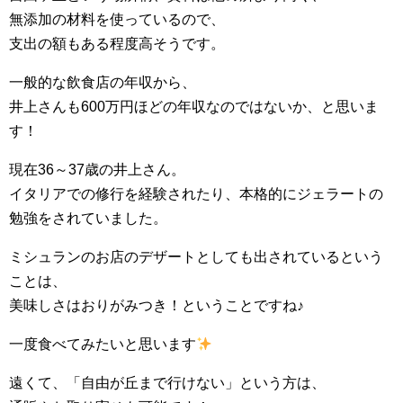
無添加の材料を使っているので、
支出の額もある程度高そうです。
一般的な飲食店の年収から、
井上さんも600万円ほどの年収なのではないか、と思いま
す！
現在36～37歳の井上さん。
イタリアでの修行を経験されたり、本格的にジェラートの
勉強をされていました。
ミシュランのお店のデザートとしても出されているという
ことは、
美味しさはおりがみつき！ということですね♪
一度食べてみたいと思います
遠くて、「自由が丘まで行けない」という方は、