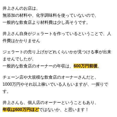
井上さんのお店は、
無添加の材料や、化学調味料を使っていないので、
一般的な飲食店より材料費は少し高そうです。
井上さん自身がジェラートを作っているということで、人
件費はかかりません
ジェラートの売り上げがどれくらいかが見つける事が出来
ませんでしたが、
一般的な飲食店のオーナーの年収は、
600万円前後
。
チェーン店や大規模な飲食店のオーナーさんだと、
1000万円やそれ以上稼いでいる人もいますが、一握りで
す。
井上さんも、個人店のオーナーということもあり、
年収は600万円ほど
ではないか、と思います！