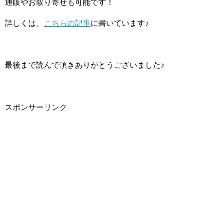
通販やお取り寄せも可能です！
詳しくは、
こちらの記事
に書いています♪
最後まで読んで頂きありがとうございました♪
スポンサーリンク