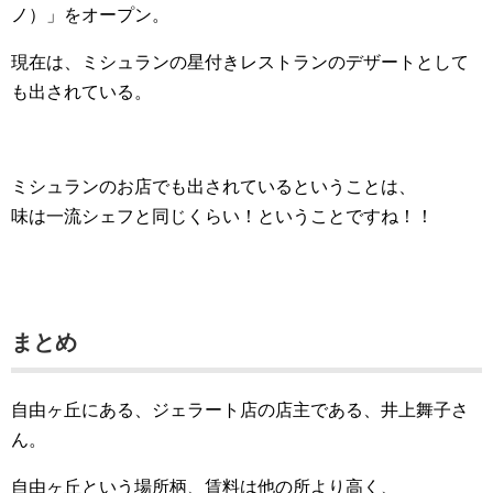
ノ）」をオープン。
現在は、ミシュランの星付きレストランのデザートとして
も出されている。
ミシュランのお店でも出されているということは、
味は一流シェフと同じくらい！ということですね！！
まとめ
自由ヶ丘にある、ジェラート店の店主である、井上舞子さ
ん。
自由ヶ丘という場所柄、賃料は他の所より高く、