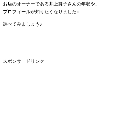
お店のオーナーである井上舞子さんの年収や、
プロフィールが知りたくなりました♪
調べてみましょう♪
スポンサードリンク