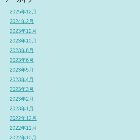
2025年12月
2024年2月
2023年12月
2023年10月
2023年8月
2023年6月
2023年5月
2023年4月
2023年3月
2023年2月
2023年1月
2022年12月
2022年11月
2022年10月