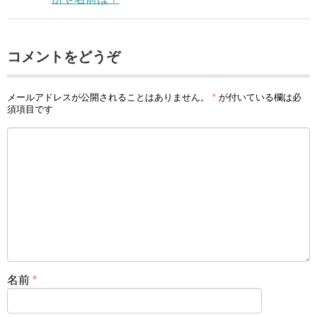
コメントをどうぞ
メールアドレスが公開されることはありません。
*
が付いている欄は必
須項目です
名前
*