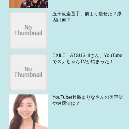
五十嵐圭選手、前より痩せた？原
因は何？
EXILE ATSUSHIさん、YouTube
でスナちゃんTVが始まった！！
YouTuber竹脇まりなさんの美容法
や健康法は？