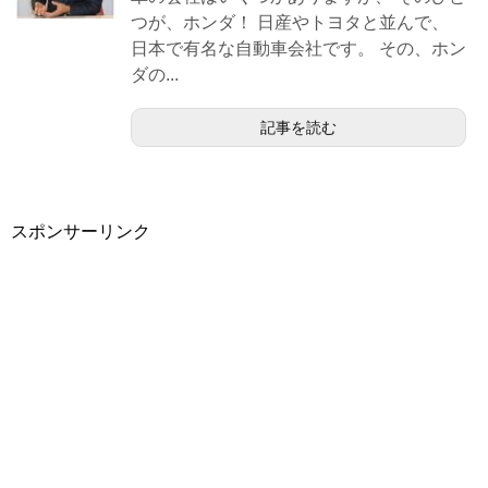
つが、ホンダ！ 日産やトヨタと並んで、
日本で有名な自動車会社です。 その、ホン
ダの...
記事を読む
スポンサーリンク