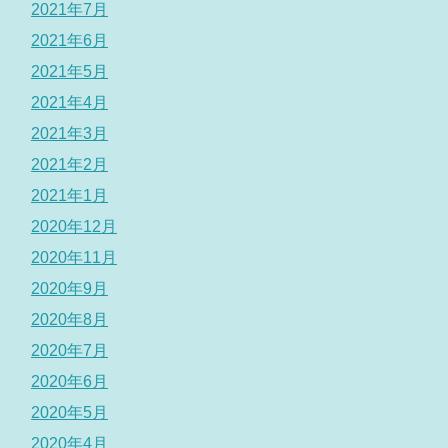
2021年7月
2021年6月
2021年5月
2021年4月
2021年3月
2021年2月
2021年1月
2020年12月
2020年11月
2020年9月
2020年8月
2020年7月
2020年6月
2020年5月
2020年4月