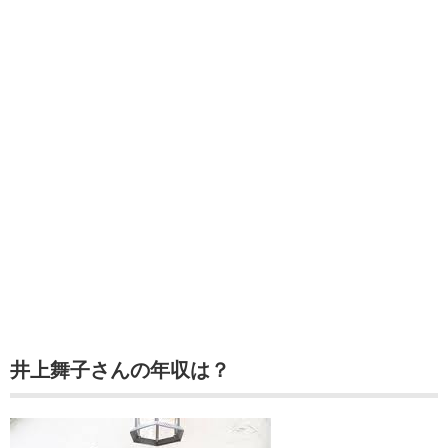
井上舞子さんの年収は？