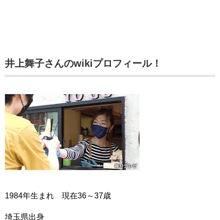
井上舞子さんのwikiプロフィール！
1984年生まれ 現在36～37歳
埼玉県出身