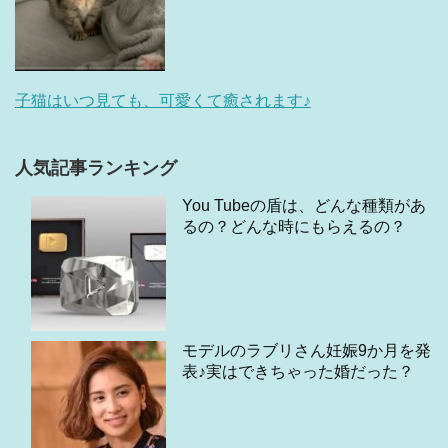
子猫はいつ見ても、可愛くて癒されます♪
人気記事ランキング
You Tubeの盾は、どんな種類があ
るの？どんな時にもらえるの？
モデルのラブリさん妊娠9か月を発
表♪実はできちゃった婚だった？