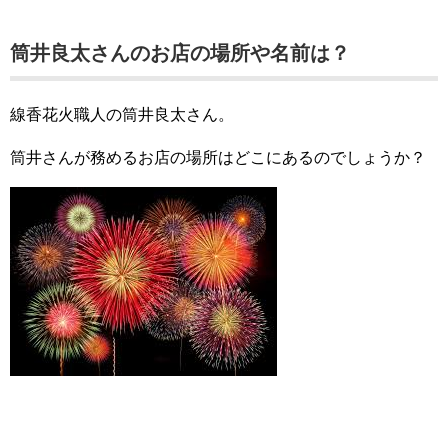
筒井良太さんのお店の場所や名前は？
線香花火職人の筒井良太さん。
筒井さんが務めるお店の場所はどこにあるのでしょうか？