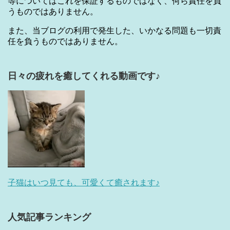
等についてはこれを保証するものではなく、何ら責任を負
うものではありません。
また、当ブログの利用で発生した、いかなる問題も一切責
任を負うものではありません。
日々の疲れを癒してくれる動画です♪
子猫はいつ見ても、可愛くて癒されます♪
人気記事ランキング