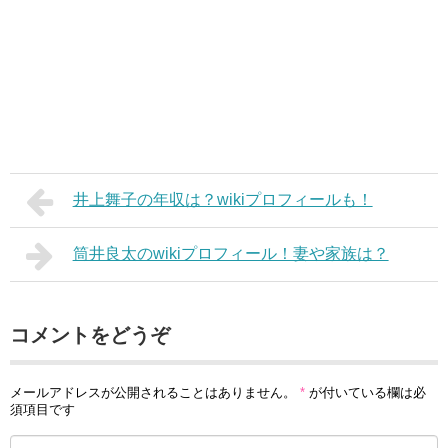
井上舞子の年収は？wikiプロフィールも！
筒井良太のwikiプロフィール！妻や家族は？
コメントをどうぞ
メールアドレスが公開されることはありません。
*
が付いている欄は必
須項目です