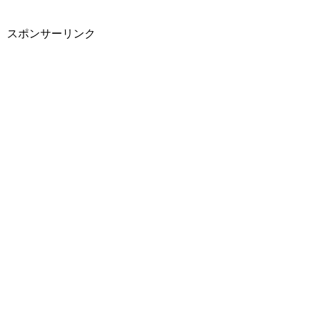
スポンサーリンク