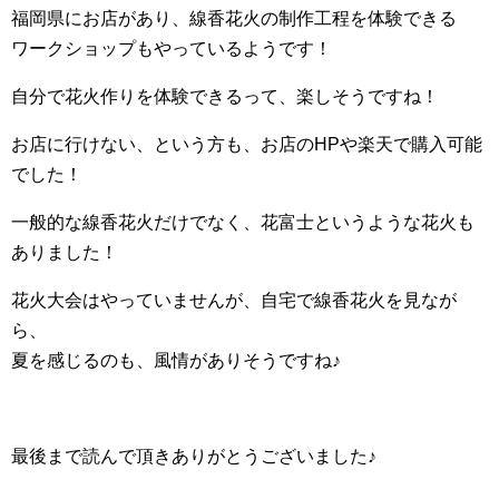
福岡県にお店があり、線香花火の制作工程を体験できる
ワークショップもやっているようです！
自分で花火作りを体験できるって、楽しそうですね！
お店に行けない、という方も、お店のHPや楽天で購入可能
でした！
一般的な線香花火だけでなく、花富士というような花火も
ありました！
花火大会はやっていませんが、自宅で線香花火を見なが
ら、
夏を感じるのも、風情がありそうですね♪
最後まで読んで頂きありがとうございました♪