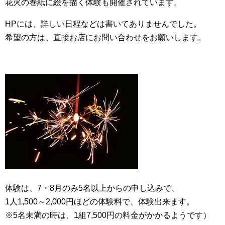
花火の巻紙に絵を描く体験も開催されています。
HPには、詳しい日程などは書いてありませんでした。
希望の方は、直接お店にお問い合わせをお願いします。
体験は、7・8月のみ5名以上からの申し込みで、
1人1,500～2,000円ほどの体験料で、体験出来ます。
※5名未満の時は、1組7,500円の料金がかかるようです）