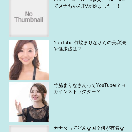
でスナちゃんTVが始まった！！
YouTuber竹脇まりなさんの美容法
や健康法は？
竹脇まりなさんってYouTuber？ヨ
ガインストラクター？
カナダってどんな国？何が有名な