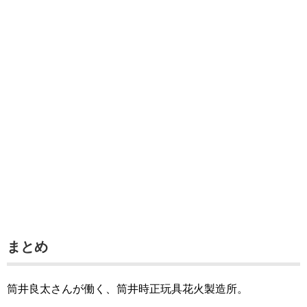
まとめ
筒井良太さんが働く、筒井時正玩具花火製造所。