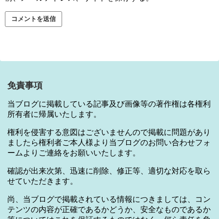
免責事項
当ブログに掲載している記事及び画像等の著作権は各権利
所有者に帰属いたします。
権利を侵害する意図はございませんので掲載に問題があり
ましたら権利者ご本人様より当ブログのお問い合わせフォ
ームよりご連絡をお願いいたします。
確認が出来次第、迅速に削除、修正等、適切な対応を取ら
せていただきます。
尚、当ブログで掲載されている情報につきましては、コン
テンツの内容が正確であるかどうか、安全なものであるか