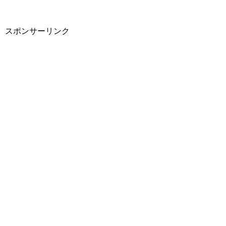
スポンサーリンク