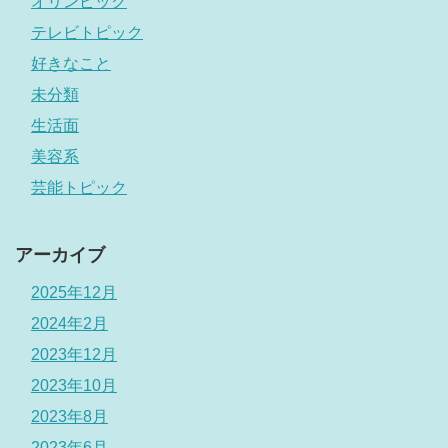
オリンピック
テレビトピック
好きなこと
未分類
生活面
美容系
芸能トピック
アーカイブ
2025年12月
2024年2月
2023年12月
2023年10月
2023年8月
2023年6月