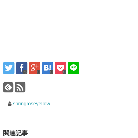
0
0
0
springroseyellow
関連記事