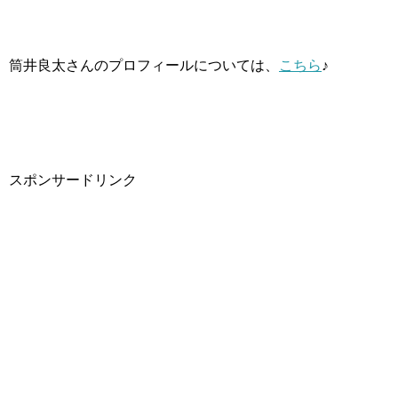
筒井良太さんのプロフィールについては、
こちら
♪
スポンサードリンク