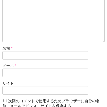
名前
*
メール
*
サイト
次回のコメントで使用するためブラウザーに自分の名
前、メールアドレス、サイトを保存する。