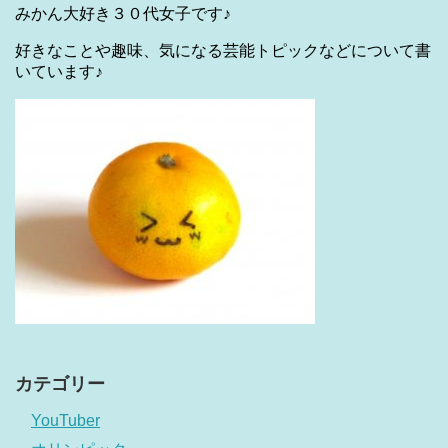
みかん大好き３０代女子です♪
好きなことや趣味、気になる芸能トピックなどについて書
いています♪
カテゴリー
YouTuber