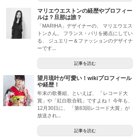
マリエウエストンの経歴やプロフィー
ルは？旦那は誰？
「MARIHA」デザイナーの、 マリエウエス
トンさん。 フランス・パリを拠点にしてい
る、 ジュエリー＆ファッションのデザイナ
ーです...
記事を読む
望月琉叶が可愛い！wikiプロフィール
や経歴！
年末の歌番組、といえば、 「レコード大
賞」や「紅白歌合戦」ですよね！ 今年も、
12月30日に、 「第63回レコード大賞」が
放送され...
記事を読む