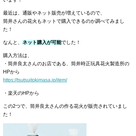
最近は、通販やネット販売が増えているので、
筒井さんの花火もネットで購入できるのか調べてみまし
た！
なんと、
ネット購入が可能
でした！
購入方法は、
・筒井良太さんのお店である、筒井時正玩具花火製造所の
HPから
https://tsutsuitokimasa.jp/item/
・楽天のHPから
この2つで、筒井良太さんの作る花火が販売されていまし
た！