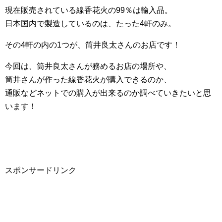
現在販売されている線香花火の99％は輸入品。
日本国内で製造しているのは、たった4軒のみ。
その4軒の内の1つが、筒井良太さんのお店です！
今回は、筒井良太さんが務めるお店の場所や、
筒井さんが作った線香花火が購入できるのか、
通販などネットでの購入が出来るのか調べていきたいと思
います！
スポンサードリンク