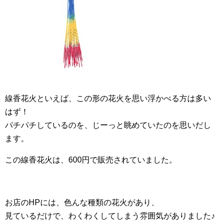
線香花火といえば、この形の花火を思い浮かべる方は多い
はず！
パチパチしているのを、じーっと眺めていたのを思いだし
ます。
この線香花火は、600円で販売されていました。
お店のHPには、色んな種類の花火があり、
見ているだけで、わくわくしてしまう雰囲気がありました♪