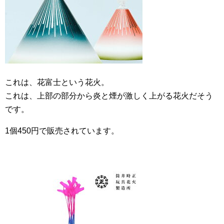
これは、花富士という花火。
これは、上部の部分から炎と煙が激しく上がる花火だそう
です。
1個450円で販売されています。