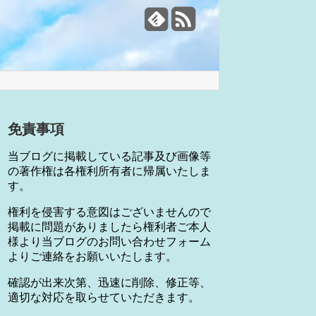
免責事項
当ブログに掲載している記事及び画像等
の著作権は各権利所有者に帰属いたしま
す。
権利を侵害する意図はございませんので
掲載に問題がありましたら権利者ご本人
様より当ブログのお問い合わせフォーム
よりご連絡をお願いいたします。
確認が出来次第、迅速に削除、修正等、
適切な対応を取らせていただきます。