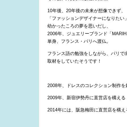
10年後、20年後の未来が想像できず、
「ファッションデザイナーになりたい
幼かったころの夢を思いだし、
2006年、ジュエリーブランド「MARI
単身、フランス・パリへ渡仏。
フランス語の勉強をしながら、パリで
取材をしていたそうです！
2008年、ドレスのコレクション制作を
2009年、新宿伊勢丹に直営店を構える
2014年には、阪急梅田に直営店を構え