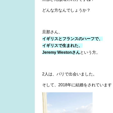
どんな方なんでしょうか？
旦那さん、
イギリスとフランスのハーフで、
イギリスで生まれた、
Jeremy Westonさん
という方。
2人は、パリで出会いました。
そして、2018年に結婚をされています