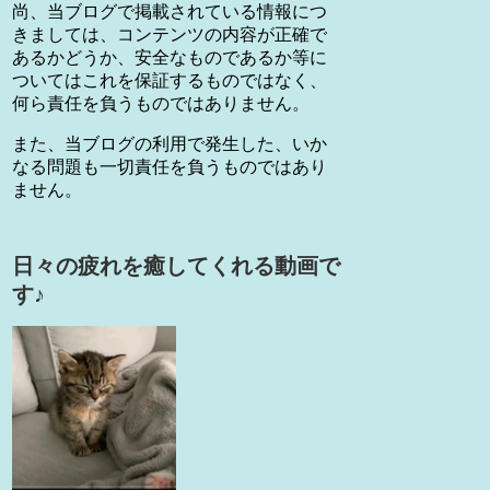
尚、当ブログで掲載されている情報につ
きましては、コンテンツの内容が正確で
あるかどうか、安全なものであるか等に
ついてはこれを保証するものではなく、
何ら責任を負うものではありません。
また、当ブログの利用で発生した、いか
なる問題も一切責任を負うものではあり
ません。
日々の疲れを癒してくれる動画で
す♪