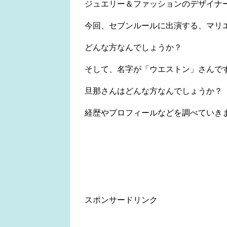
ジュエリー＆ファッションのデザイナ
今回、セブンルールに出演する、マリ
どんな方なんでしょうか？
そして、名字が「ウエストン」さんで
旦那さんはどんな方なんでしょうか？
経歴やプロフィールなどを調べていき
スポンサードリンク