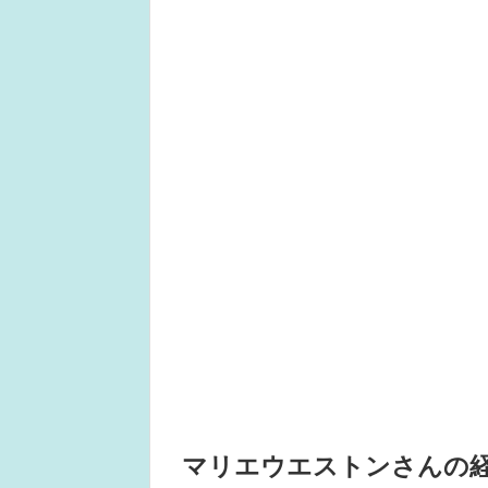
マリエウエストンさんの