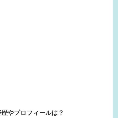
経歴やプロフィールは？