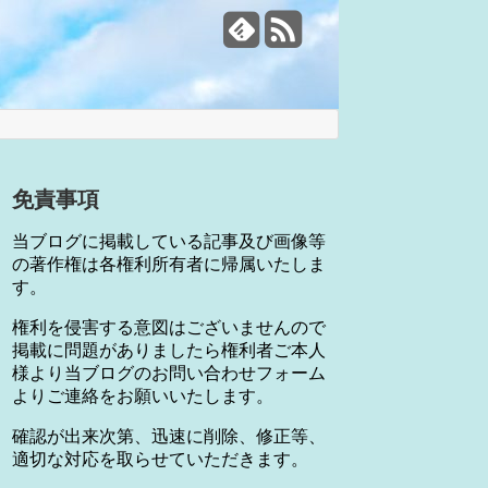
免責事項
当ブログに掲載している記事及び画像等
の著作権は各権利所有者に帰属いたしま
す。
権利を侵害する意図はございませんので
掲載に問題がありましたら権利者ご本人
様より当ブログのお問い合わせフォーム
よりご連絡をお願いいたします。
確認が出来次第、迅速に削除、修正等、
適切な対応を取らせていただきます。