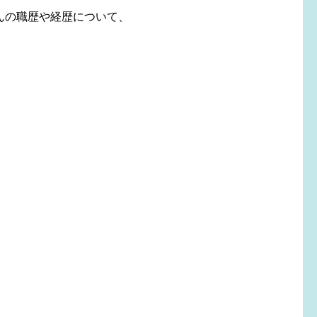
んの職歴や経歴について、