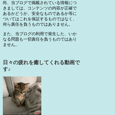
尚、当ブログで掲載されている情報につ
きましては、コンテンツの内容が正確で
あるかどうか、安全なものであるか等に
ついてはこれを保証するものではなく、
何ら責任を負うものではありません。
また、当ブログの利用で発生した、いか
なる問題も一切責任を負うものではあり
ません。
日々の疲れを癒してくれる動画で
す♪