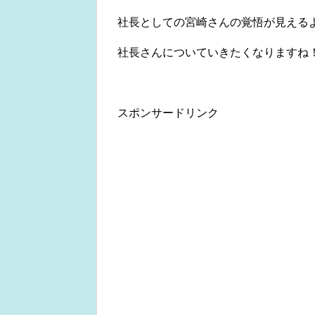
社長としての宮崎さんの覚悟が見える
社長さんについていきたくなりますね
スポンサードリンク