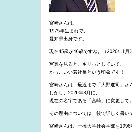
宮崎さんは、
1975年生まれで、
愛知県出身です。
現在45歳か46歳ですね。（2020年1月
写真を見ると、キリっとしていて、
かっこいい若社長という印象です！
宮崎さんは、最近まで「大野進司」さ
しかし、2020年8月に、
現在の名字である「宮崎」に変更して
その理由については、後で詳しく書い
宮崎さんは、一橋大学社会学部を199