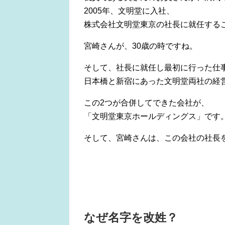
2005年、文明堂に入社、
株式会社文明堂東京の社長に就任する
宮崎さんが、30歳の時ですね。
そして、社長に就任し最初に行った仕
日本橋と新宿にあった文明堂両社の経
この2つが合併してできた会社が、
「文明堂東京ホールディングス」です
そして、宮崎さんは、この会社の社長
なぜ名字を改姓？