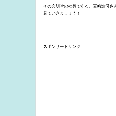
その文明堂の社長である、宮崎進司さ
見ていきましょう！
スポンサードリンク